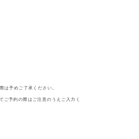
の際は予めご了承ください。
でご予約の際はご注意のうえご入力く