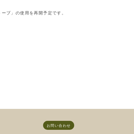
トーブ」の使用を再開予定です。
お問い合わせ