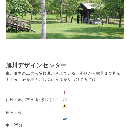
旭川デザインセンター
東川町内の工房も多数展示されている。小物から家具まで見応
え十分、旅を機会にお気に入りを見つけてみては。
住所：旭川市永山2条10丁目1－35
休み：火
車：29分