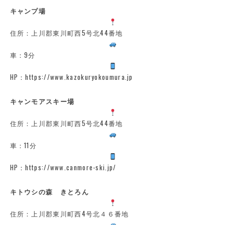
キャンプ場
住所：上川郡東川町西5号北44番地
車：9分
HP：https://www.kazokuryokoumura.jp
キャンモアスキー場
住所：上川郡東川町西5号北44番地
車：11分
HP：https://www.canmore-ski.jp/
キトウシの森 きとろん
住所：上川郡東川町西4号北４６番地