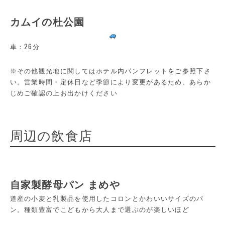
カムイの杜公園
車：26分
※その他観光地に関してはホテル内パンフレットをご参照下さ
い。営業時間・定休日など季節により変更があるため、あらか
じめご確認の上お出かけください
周辺の飲食店
自家製酵母パン まめや
道産の小麦と乳製品を使用したコロンとかわいいサイズのパ
ン。種類豊富でこどもから大人まで選ぶのが楽しいほど