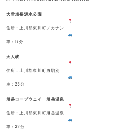
大雪旭岳源水公園
住所：上川郡東川町ノカナン
車：17分
天人峡
住所：上川郡東川町勇駒別
車：23分
旭岳ロープウェイ 旭岳温泉
住所：上川郡東川町旭岳温泉
車：32分