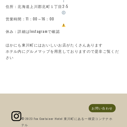
住所：北海道上川郡北町１丁目2‐5
営業時間：11：00～16：00
休み：詳細はInstagramで確認
ほかにも東川町にはおいしいお店がたくさんあります
ホテル内にグルメマップを用意しておりますので是非ご覧くだ
さい
お問い合わせ
© 2023 Fox Container Hotel 東川町にある一棟貸コンテナホ
テル