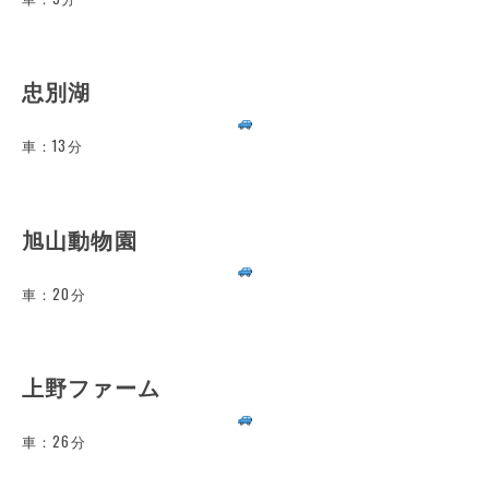
忠別湖
車：13分
旭山動物園
車：20分
上野ファーム
車：26分