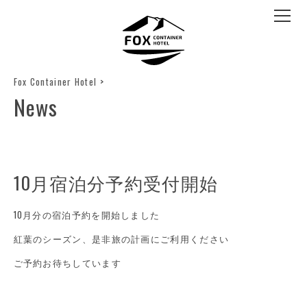
Fox Container Hotel
>
News
10月宿泊分予約受付開始
10月分の宿泊予約を開始しました
紅葉のシーズン、是非旅の計画にご利用ください
ご予約お待ちしています