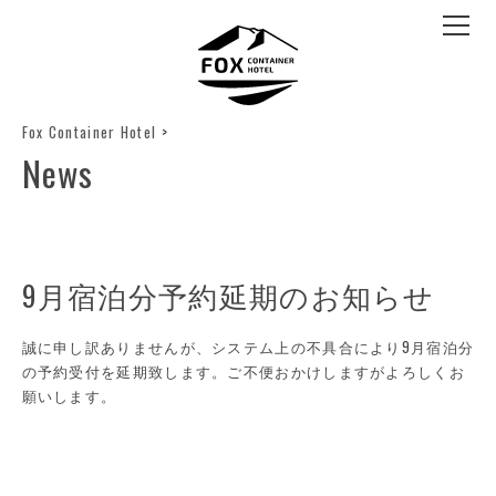
Fox Container Hotel
>
News
9月宿泊分予約延期のお知らせ
誠に申し訳ありませんが、システム上の不具合により9月宿泊分
の予約受付を延期致します。ご不便おかけしますがよろしくお
願いします。