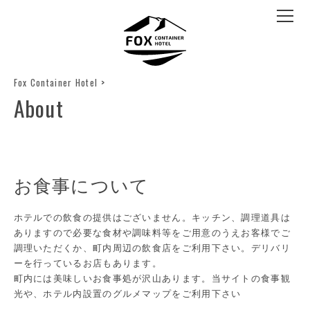
Fox Container Hotel
>
About
お食事について
ホテルでの飲食の提供はございません。キッチン、調理道具は
ありますので必要な食材や調味料等をご用意のうえお客様でご
調理いただくか、町内周辺の飲食店をご利用下さい。デリバリ
ーを行っているお店もあります。
町内には美味しいお食事処が沢山あります。当サイトの食事観
光や、ホテル内設置のグルメマップをご利用下さい